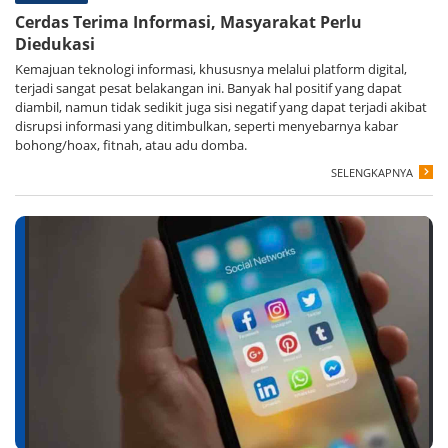
Cerdas Terima Informasi, Masyarakat Perlu
Diedukasi
Kemajuan teknologi informasi, khususnya melalui platform digital,
terjadi sangat pesat belakangan ini. Banyak hal positif yang dapat
diambil, namun tidak sedikit juga sisi negatif yang dapat terjadi akibat
disrupsi informasi yang ditimbulkan, seperti menyebarnya kabar
bohong/hoax, fitnah, atau adu domba.
SELENGKAPNYA