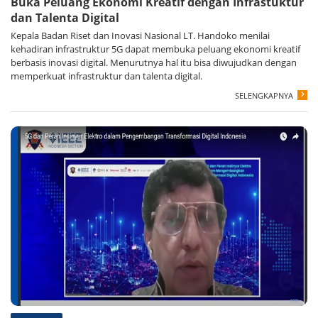
Buka Peluang Ekonomi Kreatif dengan Infrastuktur
dan Talenta Digital
Kepala Badan Riset dan Inovasi Nasional LT. Handoko menilai
kehadiran infrastruktur 5G dapat membuka peluang ekonomi kreatif
berbasis inovasi digital. Menurutnya hal itu bisa diwujudkan dengan
memperkuat infrastruktur dan talenta digital.
SELENGKAPNYA