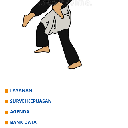
LAYANAN
SURVEI KEPUASAN
AGENDA
BANK DATA