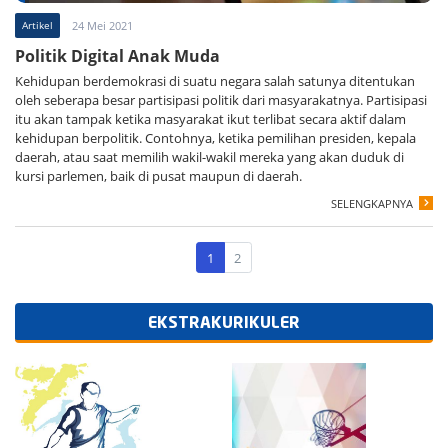
Artikel
24 Mei 2021
Politik Digital Anak Muda
Kehidupan berdemokrasi di suatu negara salah satunya ditentukan
oleh seberapa besar partisipasi politik dari masyarakatnya. Partisipasi
itu akan tampak ketika masyarakat ikut terlibat secara aktif dalam
kehidupan berpolitik. Contohnya, ketika pemilihan presiden, kepala
daerah, atau saat memilih wakil-wakil mereka yang akan duduk di
kursi parlemen, baik di pusat maupun di daerah.
SELENGKAPNYA
1
2
EKSTRAKURIKULER