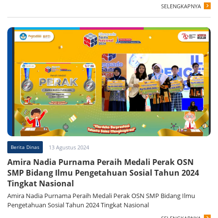
SELENGKAPNYA
Berita Dinas
13 Agustus 2024
Amira Nadia Purnama Peraih Medali Perak OSN
SMP Bidang Ilmu Pengetahuan Sosial Tahun 2024
Tingkat Nasional
Amira Nadia Purnama Peraih Medali Perak OSN SMP Bidang Ilmu
Pengetahuan Sosial Tahun 2024 Tingkat Nasional