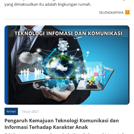
yang dimaksudkan itu adalah lingkungan rumah.
SELENGKAPNYA
Artikel
19 Juli 2021
Pengaruh Kemajuan Teknologi Komunikasi dan
Informasi Terhadap Karakter Anak