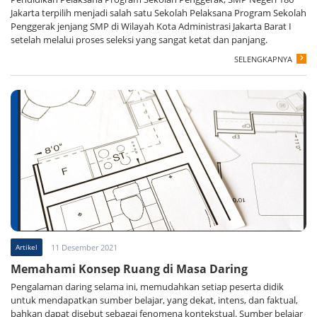
Jakarta terpilih menjadi salah satu Sekolah Pelaksana Program Sekolah
Penggerak jenjang SMP di Wilayah Kota Administrasi Jakarta Barat I
setelah melalui proses seleksi yang sangat ketat dan panjang.
SELENGKAPNYA
Artikel
11 Desember 2021
Memahami Konsep Ruang di Masa Daring
Pengalaman daring selama ini, memudahkan setiap peserta didik
untuk mendapatkan sumber belajar, yang dekat, intens, dan faktual,
bahkan dapat disebut sebagai fenomena kontekstual. Sumber belajar