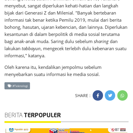
menyebut, sangat diperlukan kehati-hatian dan langkah
bijak dari Generasi Z dan Milenial. "Banyak bertebaran
informasi tak benar ketika Pemilu 2019, mulai dari berita
bohong, hasutan, ujaran kebencian, dan lainnya. Diperlukan
kesantunan di dalam berpolitik di media sosial terutama
bagi anak-anak muda. Saring dulu sebelum
sharing
dan
lakukan
tabbayun
, mengecek terlebih dulu kebenaran suatu
informasi," katanya.
Oleh karena itu, kendalikan jempolmu sebelum
menyebarkan suatu informasi ke media sosial.
#Teknologi
SHARE :
BERITA
TERPOPULER