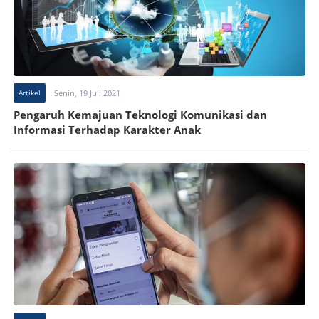
Artikel
Senin, 19 Juli 2021
Pengaruh Kemajuan Teknologi Komunikasi dan
Informasi Terhadap Karakter Anak