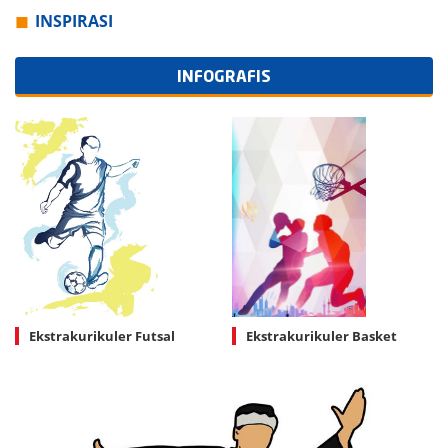
INSPIRASI
INFOGRAFIS
Ekstrakurikuler Futsal
Ekstrakurikuler Basket