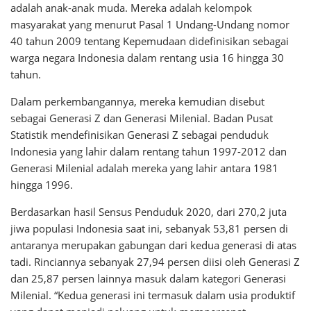
adalah anak-anak muda. Mereka adalah kelompok
masyarakat yang menurut Pasal 1 Undang-Undang nomor
40 tahun 2009 tentang Kepemudaan didefinisikan sebagai
warga negara Indonesia dalam rentang usia 16 hingga 30
tahun.
Dalam perkembangannya, mereka kemudian disebut
sebagai Generasi Z dan Generasi Milenial. Badan Pusat
Statistik mendefinisikan Generasi Z sebagai penduduk
Indonesia yang lahir dalam rentang tahun 1997-2012 dan
Generasi Milenial adalah mereka yang lahir antara 1981
hingga 1996.
Berdasarkan hasil Sensus Penduduk 2020, dari 270,2 juta
jiwa populasi Indonesia saat ini, sebanyak 53,81 persen di
antaranya merupakan gabungan dari kedua generasi di atas
tadi. Rinciannya sebanyak 27,94 persen diisi oleh Generasi Z
dan 25,87 persen lainnya masuk dalam kategori Generasi
Milenial. “Kedua generasi ini termasuk dalam usia produktif