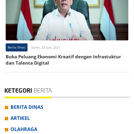
Berita Dinas
Senin, 28 Juni 2021
Buka Peluang Ekonomi Kreatif dengan Infrastuktur
dan Talenta Digital
KETEGORI
BERITA
BERITA DINAS
ARTIKEL
OLAHRAGA