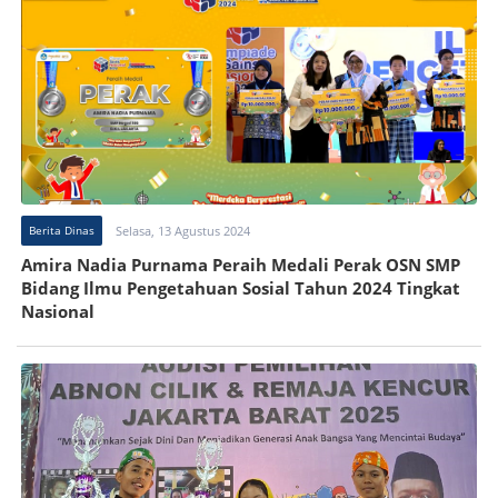
Berita Dinas
Selasa, 13 Agustus 2024
Amira Nadia Purnama Peraih Medali Perak OSN SMP
Bidang Ilmu Pengetahuan Sosial Tahun 2024 Tingkat
Nasional