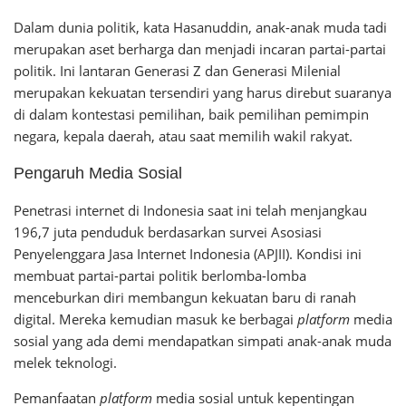
Dalam dunia politik, kata Hasanuddin, anak-anak muda tadi
merupakan aset berharga dan menjadi incaran partai-partai
politik. Ini lantaran Generasi Z dan Generasi Milenial
merupakan kekuatan tersendiri yang harus direbut suaranya
di dalam kontestasi pemilihan, baik pemilihan pemimpin
negara, kepala daerah, atau saat memilih wakil rakyat.
Pengaruh Media Sosial
Penetrasi internet di Indonesia saat ini telah menjangkau
196,7 juta penduduk berdasarkan survei Asosiasi
Penyelenggara Jasa Internet Indonesia (APJII). Kondisi ini
membuat partai-partai politik berlomba-lomba
menceburkan diri membangun kekuatan baru di ranah
digital. Mereka kemudian masuk ke berbagai
platform
media
sosial yang ada demi mendapatkan simpati anak-anak muda
melek teknologi.
Pemanfaatan
platform
media sosial untuk kepentingan