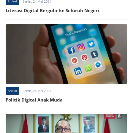
Artikel
Senin, 24 Mei 2021
Literasi Digital Bergulir ke Seluruh Negeri
Artikel
Senin, 24 Mei 2021
Politik Digital Anak Muda