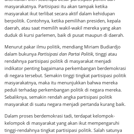
masyarakatnya. Partisipasi itu akan tampak ketika
masyarakat ikut terlibat secara aktif dalam kehidupan
berpolitik. Contohnya, ketika pemilihan presiden, kepala
daerah, atau saat memilih wakil-wakil mereka yang akan
duduk di kursi parlemen, baik di pusat maupun di daerah.
Menurut pakar ilmu politik, mendiang Miriam Budiardjo
dalam bukunya
Partisipasi dan Partai Politik
, tinggi atau
rendahnya partisipasi politik di masyarakat menjadi
indikator penting bagaimana perkembangan berdemokrasi
di negara tersebut. Semakin tinggi tingkat partisipasi politik
masyarakatnya, maka itu menunjukkan bahwa mereka
peduli terhadap perkembangan politik di negara mereka.
Sebaliknya, semakin rendah angka partisipasi politik
masyarakat di suatu negara menjadi pertanda kurang baik.
Dalam proses berdemokrasi tadi, terdapat kelompok-
kelompok di masyarakat yang akan ikut mempengaruhi
tinggi-rendahnya tingkat partisipasi politik. Salah satunya