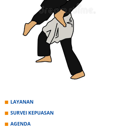
LAYANAN
SURVEI KEPUASAN
AGENDA