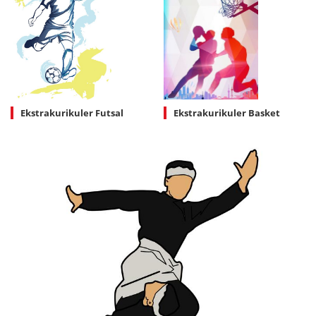
Ekstrakurikuler Futsal
Ekstrakurikuler Basket