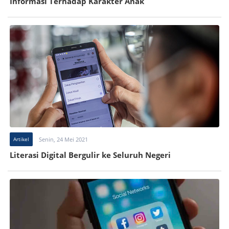
Informasi Terhadap Karakter Anak
Artikel
Senin, 24 Mei 2021
Literasi Digital Bergulir ke Seluruh Negeri