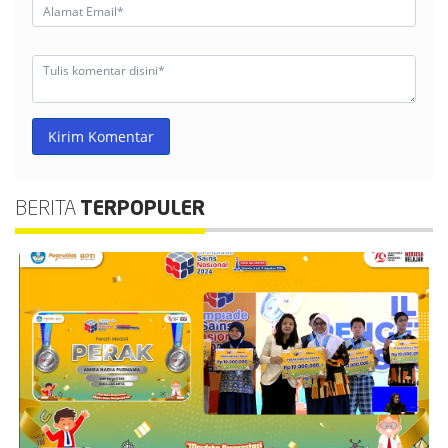
Kirim Komentar
BERITA
TERPOPULER