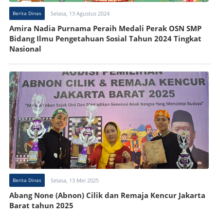
Berita Dinas
Selasa, 13 Agustus 2024
Amira Nadia Purnama Peraih Medali Perak OSN SMP
Bidang Ilmu Pengetahuan Sosial Tahun 2024 Tingkat
Nasional
Berita Dinas
Selasa, 13 Mei 2025
Abang None (Abnon) Cilik dan Remaja Kencur Jakarta
Barat tahun 2025