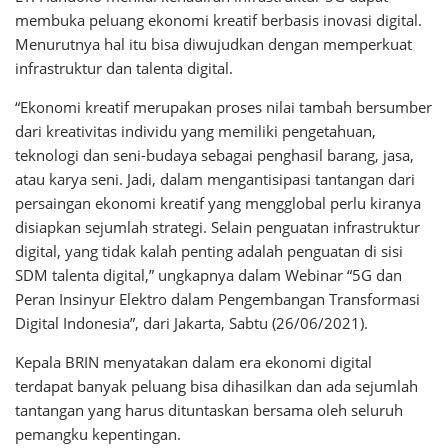
membuka peluang ekonomi kreatif berbasis inovasi digital.
Menurutnya hal itu bisa diwujudkan dengan memperkuat
infrastruktur dan talenta digital.
“Ekonomi kreatif merupakan proses nilai tambah bersumber
dari kreativitas individu yang memiliki pengetahuan,
teknologi dan seni-budaya sebagai penghasil barang, jasa,
atau karya seni. Jadi, dalam mengantisipasi tantangan dari
persaingan ekonomi kreatif yang mengglobal perlu kiranya
disiapkan sejumlah strategi. Selain penguatan infrastruktur
digital, yang tidak kalah penting adalah penguatan di sisi
SDM talenta digital,” ungkapnya dalam Webinar “5G dan
Peran Insinyur Elektro dalam Pengembangan Transformasi
Digital Indonesia”, dari Jakarta, Sabtu (26/06/2021).
Kepala BRIN menyatakan dalam era ekonomi digital
terdapat banyak peluang bisa dihasilkan dan ada sejumlah
tantangan yang harus dituntaskan bersama oleh seluruh
pemangku kepentingan.