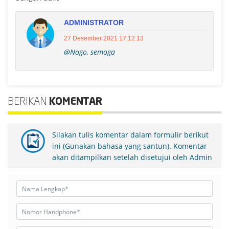
ADMINISTRATOR
27 Desember 2021 17:12:13
@Nogo, semoga
BERIKAN
KOMENTAR
Silakan tulis komentar dalam formulir berikut
ini (Gunakan bahasa yang santun). Komentar
akan ditampilkan setelah disetujui oleh Admin