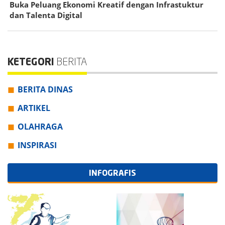
Buka Peluang Ekonomi Kreatif dengan Infrastuktur
dan Talenta Digital
KETEGORI
BERITA
BERITA DINAS
ARTIKEL
OLAHRAGA
INSPIRASI
INFOGRAFIS