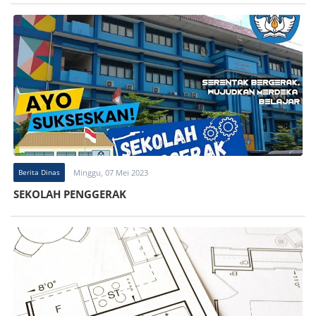
Berita Dinas
Minggu, 07 Mei 2023
SEKOLAH PENGGERAK