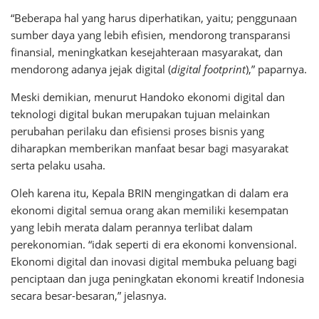
“Beberapa hal yang harus diperhatikan, yaitu; penggunaan
sumber daya yang lebih efisien, mendorong transparansi
finansial, meningkatkan kesejahteraan masyarakat, dan
mendorong adanya jejak digital (
digital footprint
),” paparnya.
Meski demikian, menurut Handoko ekonomi digital dan
teknologi digital bukan merupakan tujuan melainkan
perubahan perilaku dan efisiensi proses bisnis yang
diharapkan memberikan manfaat besar bagi masyarakat
serta pelaku usaha.
Oleh karena itu, Kepala BRIN mengingatkan di dalam era
ekonomi digital semua orang akan memiliki kesempatan
yang lebih merata dalam perannya terlibat dalam
perekonomian. “idak seperti di era ekonomi konvensional.
Ekonomi digital dan inovasi digital membuka peluang bagi
penciptaan dan juga peningkatan ekonomi kreatif Indonesia
secara besar-besaran,” jelasnya.