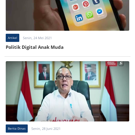
Artikel
Senin, 24 Mei 2021
Politik Digital Anak Muda
Berita Dinas
Senin, 28 Juni 2021